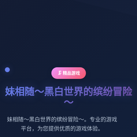
🗜️ 精品游戏
妹相随～黑白世界的缤纷冒险
～
妹相随～黑白世界的缤纷冒险～。专业的游戏
平台，为您提供优质的游戏体验。