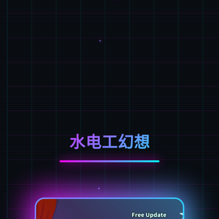
水电工幻想