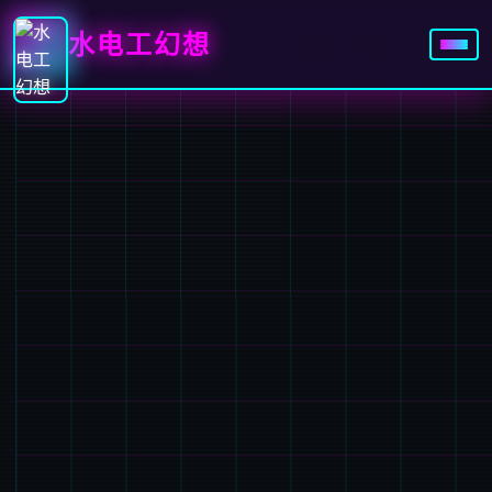
水电工幻想