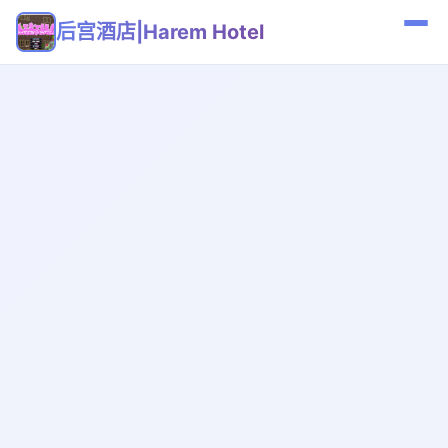
后宫酒店|Harem Hotel