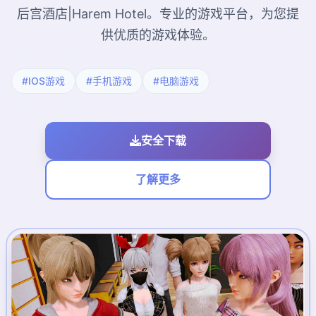
后宫酒店|Harem Hotel。专业的游戏平台，为您提
供优质的游戏体验。
#IOS游戏
#手机游戏
#电脑游戏
安全下载
了解更多