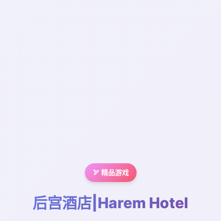
🏹 精品游戏
后宫酒店|Harem Hotel