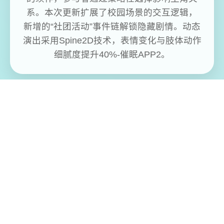
系。本次更新扩展了校园场景的交互逻辑，
新增的“社团活动”事件链解锁隐藏剧情。动态
演出采用Spine2D技术，表情变化与肢体动作
细腻度提升40%-催眠APP2。
免费畅玩无限制