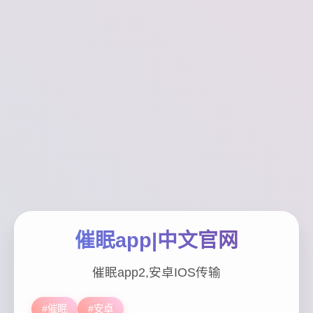
催眠app|中文官网
催眠app2,安卓IOS传输
#催眠
#安卓