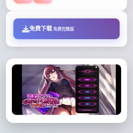
免费下载
免费完整版