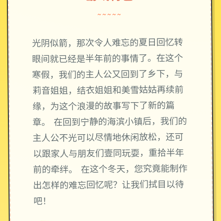
~~~~~
光阴似箭，那次令人难忘的夏日回忆转
眼间就已经是半年前的事情了。在这个
寒假，我们的主人公又回到了乡下，与
莉音姐姐，结衣姐姐和美雪姑姑再续前
缘，为这个浪漫的故事写下了新的篇
章。 在回到宁静的海滨小镇后，我们的
主人公不光可以尽情地休闲放松，还可
以跟家人与朋友们壹同玩耍，重拾半年
前的牵绊。 在这个冬天，您究竟能制作
出怎样的难忘回忆呢？让我们拭目以待
吧！