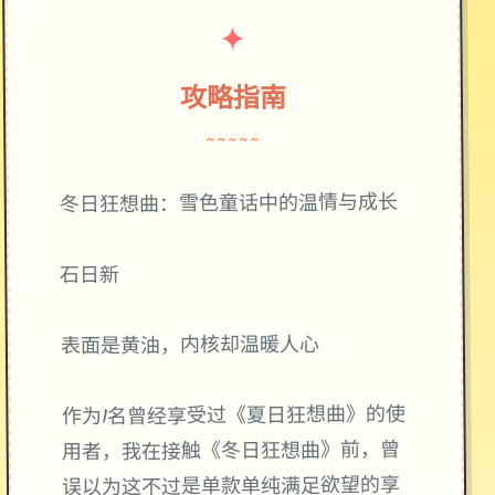
✦
攻略指南
~~~~~
冬日狂想曲：雪色童话中的温情与成长
石日新
表面是黄油，内核却温暖人心
作为1名曾经享受过《夏日狂想曲》的使
用者，我在接触《冬日狂想曲》前，曾
误以为这不过是单款​​单纯满足欲望的享