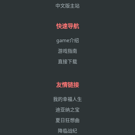
中文版主站
快速导航
game介绍
游戏指南
直接下载
友情链接
我的幸福人生
迪亚纳之宝
夏日狂想曲
降临战纪