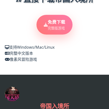
免费下载
完整版游戏
支持Windows/Mac/Linux
完整中文版本
像素风冒险游戏
帝国入境所