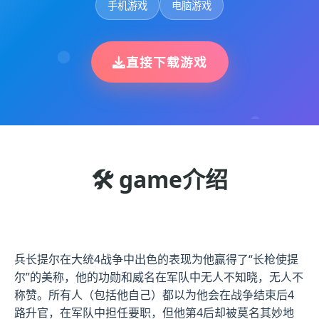
手机游戏
电脑游戏
直接下载游戏
🛠️ game介绍
兵长提尔在大统4战争中出色的表现为他赢得了“长枪使提
尔”的美称，他的功勋和威名在军队中无人不知晓，无人不
称赞。所有人（包括他自己）都以为他会在战争结束后4
路升官，在军队中担任要职，但他第4后却被莫名其妙地