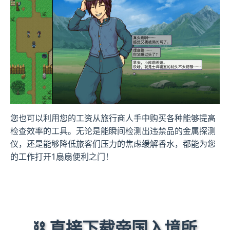
您也可以利用您的工资从旅行商人手中购买各种能够提高
检查效率的工具。无论是能瞬间检测出违禁品的金属探测
仪，还是能够降低旅客们压力的焦虑缓解香水，都能为您
的工作打开1扇扇便利之门！
⛓️ 直接下载帝国入境所