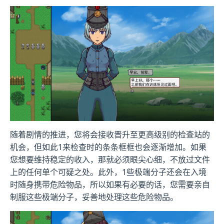
随着剧情的推进，您将会接收晋升至更高级别的检查站的
机会，但如此1来检查时的条条框框也会逐渐增加。如果
您想要维持稳定的收入，那就必须眼尖心细，不放过文件
上的任何单个可疑之处。此外，1些极端分子还会在入境
时随身携带危险物品，所以如果有必要的话，您需要亲自
制服这些极端分子，妥善地处理这些危险物品。