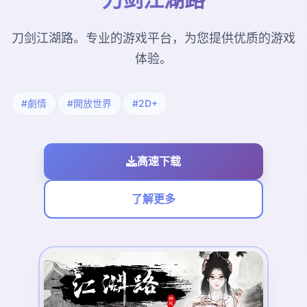
刀剑江湖路。专业的游戏平台，为您提供优质的游戏
体验。
#劇情
#開放世界
#2D+
高速下载
了解更多