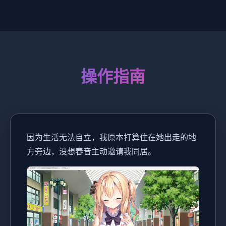
操作指南
因为生活无法自立，我原本打算住在她出走的地
方旁边，没想春音主动邀请我同居。