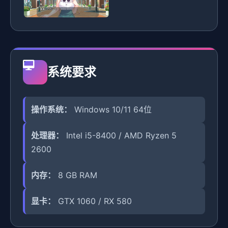
系统要求
操作系统：
Windows 10/11 64位
处理器：
Intel i5-8400 / AMD Ryzen 5
2600
内存：
8 GB RAM
显卡：
GTX 1060 / RX 580