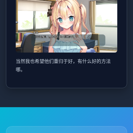
当然我也希望他们重归于好，有什么好的方法
哪。