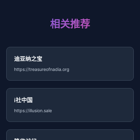
相关推荐
迪亚纳之宝
https://treasureofnadia.org
i社中国
https://illusion.sale