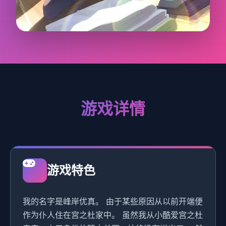
游戏详情
游戏特色
我的名字是峰岸优真。 由于某些原因从以前开端便
作为仆人住在宫之杜家中。 虽然我从小酷爱宫之杜