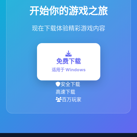
开始你的游戏之旅
现在下载体验精彩游戏内容
免费下载
适用于 Windows
安全下载
高速下载
百万玩家